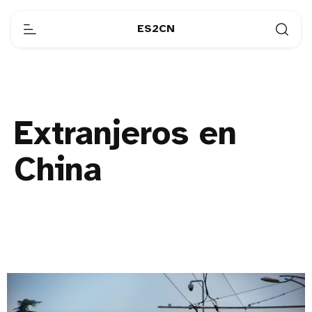
ES2CN
Extranjeros en
China