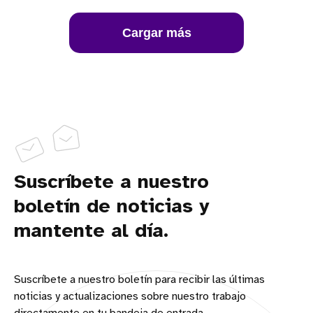
Cargar más
Suscríbete a nuestro
boletín de noticias y
mantente al día.
Suscríbete a nuestro boletín para recibir las últimas
noticias y actualizaciones sobre nuestro trabajo