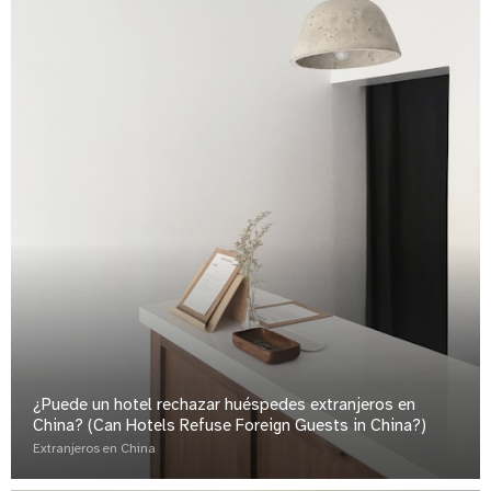
¿Puede un hotel rechazar huéspedes extranjeros en
China? (Can Hotels Refuse Foreign Guests in China?)
Extranjeros en China