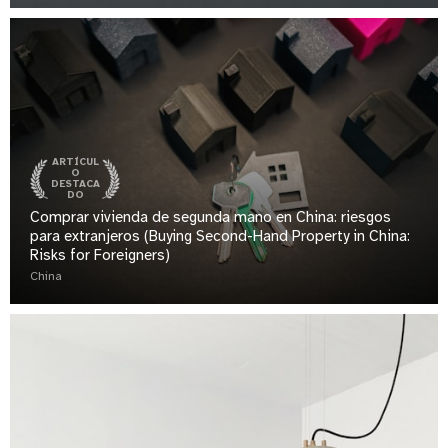
ARTÍCUL
O
DESTACA
DO
Comprar vivienda de segunda mano en China: riesgos
para extranjeros (Buying Second-Hand Property in China:
Risks for Foreigners)
China