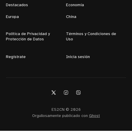
Destacados
Economía
Europa
China
Política de Privacidad y
Términos y Condiciones de
Protección de Datos
Uso
Regístrate
Inicia sesión
ES2CN © 2026
Orgullosamente publicado con
Ghost