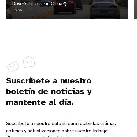
Driver’s License in China?)
China
Suscríbete a nuestro
boletín de noticias y
mantente al día.
Suscríbete a nuestro boletín para recibir las últimas
noticias y actualizaciones sobre nuestro trabajo