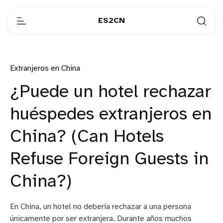
ES2CN
Extranjeros en China
¿Puede un hotel rechazar
huéspedes extranjeros en
China? (Can Hotels
Refuse Foreign Guests in
China?)
En China, un hotel no debería rechazar a una persona
únicamente por ser extranjera. Durante años muchos