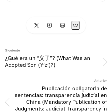
Siguiente
¿Qué era un “义子”? (What Was an
Adopted Son (Yizi)?)
Anterior
Publicación obligatoria de
sentencias: transparencia judicial en
China (Mandatory Publication of
Judgments: Judicial Transparency in