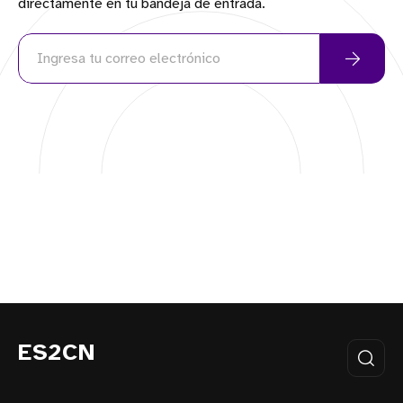
directamente en tu bandeja de entrada.
ES2CN