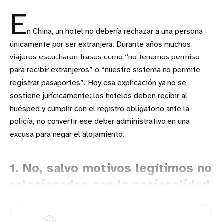
E
n China, un hotel no debería rechazar a una persona
únicamente por ser extranjera. Durante años muchos
viajeros escucharon frases como “no tenemos permiso
para recibir extranjeros” o “nuestro sistema no permite
registrar pasaportes”. Hoy esa explicación ya no se
sostiene jurídicamente: los hoteles deben recibir al
huésped y cumplir con el registro obligatorio ante la
policía, no convertir ese deber administrativo en una
excusa para negar el alojamiento.
1. No, salvo motivos legítimos no
relacionados con la nacionalidad