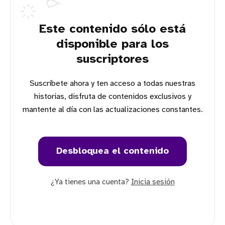
Este contenido sólo está
disponible para los
suscriptores
Suscríbete ahora y ten acceso a todas nuestras
historias, disfruta de contenidos exclusivos y
mantente al día con las actualizaciones constantes.
Desbloquea el contenido
¿Ya tienes una cuenta?
Inicia sesión