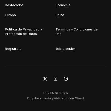
Destacados
Economía
Europa
China
Política de Privacidad y
Términos y Condiciones de
Protección de Datos
Uso
Regístrate
Inicia sesión
ES2CN © 2026
Orgullosamente publicado con
Ghost