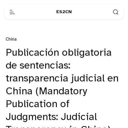
ES2CN
China
Publicación obligatoria
de sentencias:
transparencia judicial en
China (Mandatory
Publication of
Judgments: Judicial