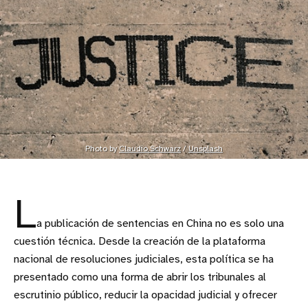
Photo by 
Claudio Schwarz
 / 
Unsplash
L
a publicación de sentencias en China no es solo una
cuestión técnica. Desde la creación de la plataforma
nacional de resoluciones judiciales, esta política se ha
presentado como una forma de abrir los tribunales al
escrutinio público, reducir la opacidad judicial y ofrecer