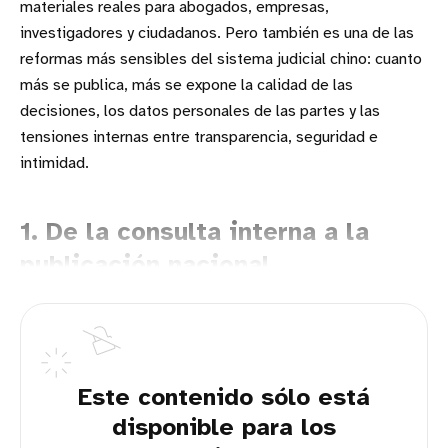
materiales reales para abogados, empresas,
investigadores y ciudadanos. Pero también es una de las
reformas más sensibles del sistema judicial chino: cuanto
más se publica, más se expone la calidad de las
decisiones, los datos personales de las partes y las
tensiones internas entre transparencia, seguridad e
intimidad.
1. De la consulta interna a la
publicación nacional
Este contenido sólo está
disponible para los