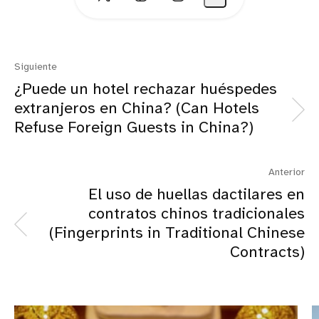
Siguiente
¿Puede un hotel rechazar huéspedes
extranjeros en China? (Can Hotels
Refuse Foreign Guests in China?)
Anterior
El uso de huellas dactilares en
contratos chinos tradicionales
(Fingerprints in Traditional Chinese
Contracts)