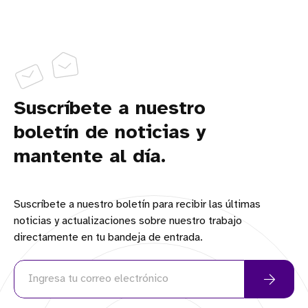
Suscríbete a nuestro
boletín de noticias y
mantente al día.
Suscríbete a nuestro boletín para recibir las últimas
noticias y actualizaciones sobre nuestro trabajo
directamente en tu bandeja de entrada.