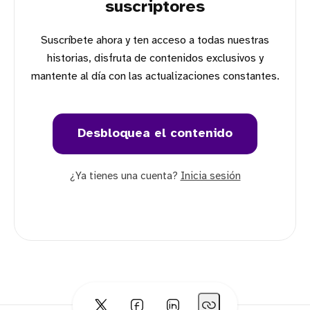
suscriptores
Suscríbete ahora y ten acceso a todas nuestras
historias, disfruta de contenidos exclusivos y
mantente al día con las actualizaciones constantes.
Desbloquea el contenido
¿Ya tienes una cuenta?
Inicia sesión