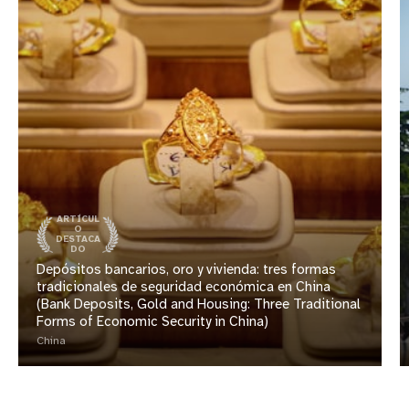
ARTÍCUL
O
DESTACA
DO
Depósitos bancarios, oro y vivienda: tres formas
tradicionales de seguridad económica en China
(Bank Deposits, Gold and Housing: Three Traditional
Forms of Economic Security in China)
China