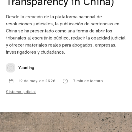
Transparency in China)
Desde la creación de la plataforma nacional de
resoluciones judiciales, la publicación de sentencias en
China se ha presentado como una forma de abrir los
tribunales al escrutinio público, reducir la opacidad judicial
y ofrecer materiales reales para abogados, empresas,
investigadores y ciudadanos.
Yuanting
19 de may. de 2026
7 min de lectura
Sistema judicial