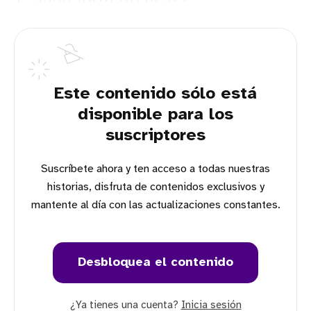
1. ¿Qué formato usar?
Este contenido sólo está
disponible para los
suscriptores
Suscríbete ahora y ten acceso a todas nuestras
historias, disfruta de contenidos exclusivos y
mantente al día con las actualizaciones constantes.
Desbloquea el contenido
¿Ya tienes una cuenta?
Inicia sesión