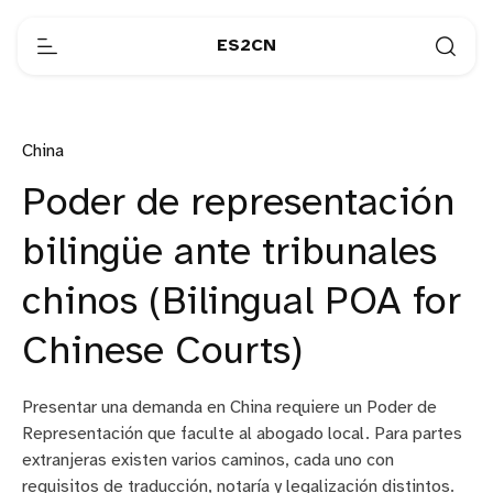
ES2CN
China
Poder de representación
bilingüe ante tribunales
chinos (Bilingual POA for
Chinese Courts)
Presentar una demanda en China requiere un Poder de
Representación que faculte al abogado local. Para partes
extranjeras existen varios caminos, cada uno con
requisitos de traducción, notaría y legalización distintos.