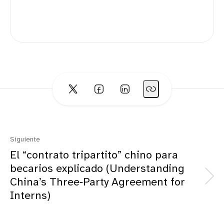
Siguiente
El “contrato tripartito” chino para
becarios explicado (Understanding
China’s Three‑Party Agreement for
Interns)