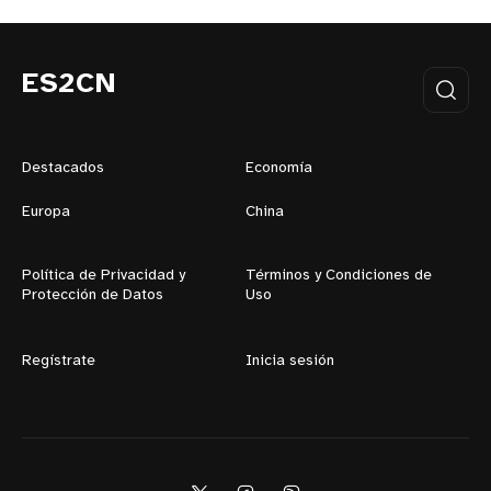
ES2CN
Destacados
Economía
Europa
China
Política de Privacidad y
Términos y Condiciones de
Protección de Datos
Uso
Regístrate
Inicia sesión