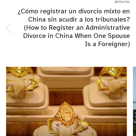
Anterior
¿Cómo registrar un divorcio mixto en
China sin acudir a los tribunales?
(How to Register an Administrative
Divorce in China When One Spouse
Is a Foreigner)