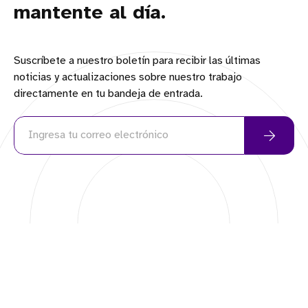
mantente al día.
Suscríbete a nuestro boletín para recibir las últimas
noticias y actualizaciones sobre nuestro trabajo
directamente en tu bandeja de entrada.