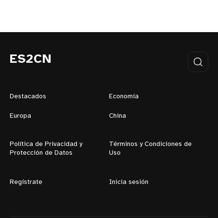
ES2CN
Destacados
Economía
Europa
China
Política de Privacidad y
Términos y Condiciones de
Protección de Datos
Uso
Regístrate
Inicia sesión