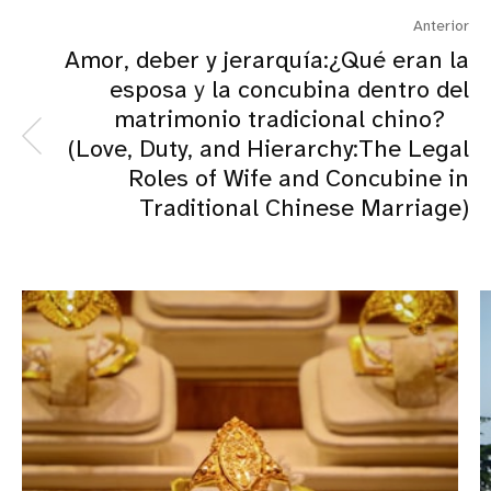
Anterior
Amor, deber y jerarquía:¿Qué eran la
esposaｙla concubina dentro del
matrimonio tradicional chino?
(Love, Duty, and Hierarchy:The Legal
Roles of Wife and Concubine in
Traditional Chinese Marriage)