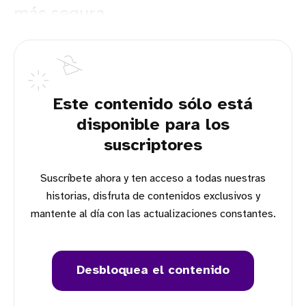
más segura
Este contenido sólo está
disponible para los
suscriptores
Suscríbete ahora y ten acceso a todas nuestras
historias, disfruta de contenidos exclusivos y
mantente al día con las actualizaciones constantes.
Desbloquea el contenido