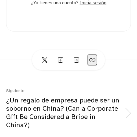
¿Ya tienes una cuenta?
Inicia sesión
Siguiente
¿Un regalo de empresa puede ser un
soborno en China? (Can a Corporate
Gift Be Considered a Bribe in
China?)