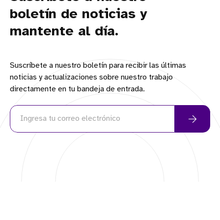
boletín de noticias y
mantente al día.
Suscríbete a nuestro boletín para recibir las últimas
noticias y actualizaciones sobre nuestro trabajo
directamente en tu bandeja de entrada.