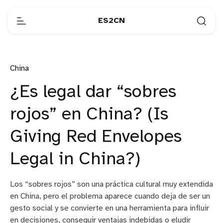
ES2CN
China
¿Es legal dar “sobres
rojos” en China? (Is
Giving Red Envelopes
Legal in China?)
Los “sobres rojos” son una práctica cultural muy extendida
en China, pero el problema aparece cuando deja de ser un
gesto social y se convierte en una herramienta para influir
en decisiones, conseguir ventajas indebidas o eludir