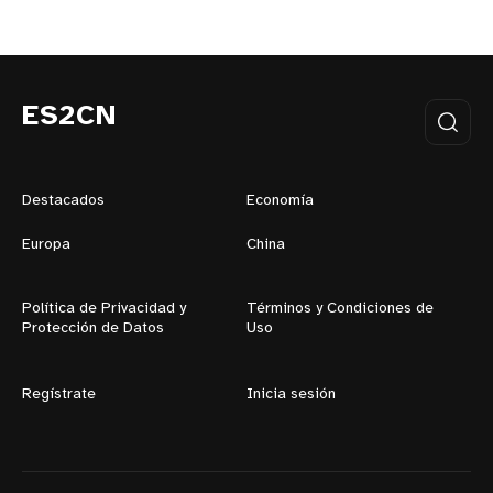
ES2CN
Destacados
Economía
Europa
China
Política de Privacidad y
Términos y Condiciones de
Protección de Datos
Uso
Regístrate
Inicia sesión