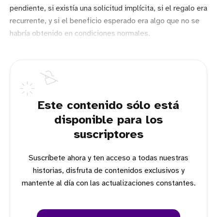
pendiente, si existía una solicitud implícita, si el regalo era
recurrente, y si el beneficio esperado era algo que no se
habría obtenido en condiciones normales.
Este contenido sólo está
disponible para los
suscriptores
Suscríbete ahora y ten acceso a todas nuestras
historias, disfruta de contenidos exclusivos y
mantente al día con las actualizaciones constantes.