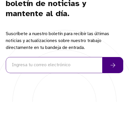
boletín de noticias y
mantente al día.
Suscríbete a nuestro boletín para recibir las últimas
noticias y actualizaciones sobre nuestro trabajo
directamente en tu bandeja de entrada.