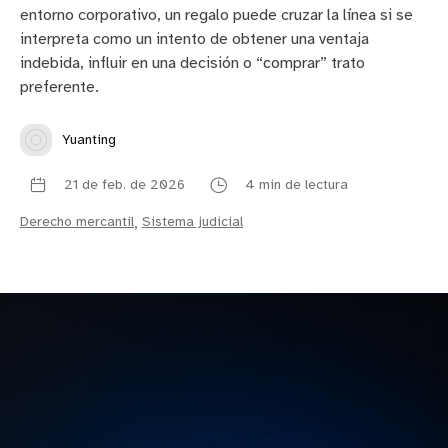
entorno corporativo, un regalo puede cruzar la línea si se
interpreta como un intento de obtener una ventaja
indebida, influir en una decisión o “comprar” trato
preferente.
Yuanting
21 de feb. de 2026
4 min de lectura
Derecho mercantil
,
Sistema judicial