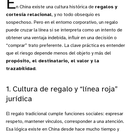
E
n China existe una cultura histórica de
regalos y
cortesía relacional
, y no todo obsequio es
sospechoso. Pero en el entorno corporativo, un regalo
puede cruzar la línea si se interpreta como un intento de
obtener una ventaja indebida, influir en una decisión o
“comprar” trato preferente. La clave práctica es entender
que el riesgo depende menos del objeto y más del
propósito, el destinatario, el valor y la
trazabilidad
.
1. Cultura de regalo y “línea roja”
jurídica
El regalo tradicional cumple funciones sociales: expresar
respeto, mantener vínculos, corresponder a una atención.
Esa lógica existe en China desde hace mucho tiempo y