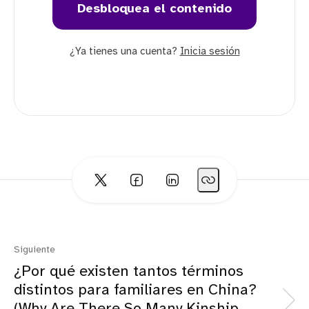
Desbloquea el contenido
¿Ya tienes una cuenta?
Inicia sesión
Siguiente
¿Por qué existen tantos términos
distintos para familiares en China?