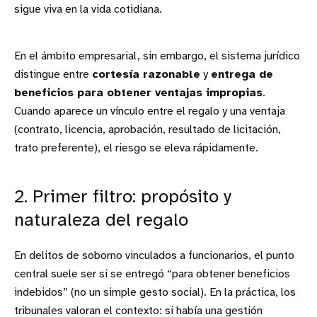
sigue viva en la vida cotidiana.
En el ámbito empresarial, sin embargo, el sistema jurídico
distingue entre
cortesía razonable
y
entrega de
beneficios para obtener ventajas impropias
.
Cuando aparece un vínculo entre el regalo y una ventaja
(contrato, licencia, aprobación, resultado de licitación,
trato preferente), el riesgo se eleva rápidamente.
2. Primer filtro: propósito y
naturaleza del regalo
En delitos de soborno vinculados a funcionarios, el punto
central suele ser si se entregó “para obtener beneficios
indebidos” (no un simple gesto social). En la práctica, los
tribunales valoran el contexto: si había una gestión