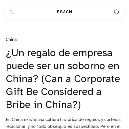
ES2CN
China
¿Un regalo de empresa
puede ser un soborno en
China? (Can a Corporate
Gift Be Considered a
Bribe in China?)
En China existe una cultura histórica de regalos y cortesía
relacional, y no todo obsequio es sospechoso. Pero en el