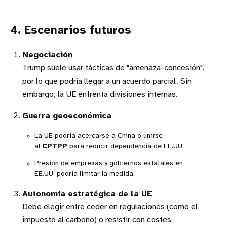
4. Escenarios futuros
Negociación
Trump suele usar tácticas de "amenaza-concesión",
por lo que podría llegar a un acuerdo parcial. Sin
embargo, la UE enfrenta divisiones internas.
Guerra geoeconómica
La UE podría acercarse a China o unirse
al
CPTPP
para reducir dependencia de EE.UU.
Presión de empresas y gobiernos estatales en
EE.UU. podría limitar la medida.
Autonomía estratégica de la UE
Debe elegir entre ceder en regulaciones (como el
impuesto al carbono) o resistir con costes