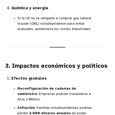
Química y energía
Si la UE se ve obligada a comprar gas natural
licuado (GNL) estadounidense para evitar
aranceles, aumentaría los costes industriales.
3. Impactos económicos y políticos
Efectos globales
Reconfiguración de cadenas de
suministro
: Empresas podrían trasladarse a
Asia o México.
Inflación
: Familias estadounidenses podrían
perder
3.800 dólares anuales
en poder