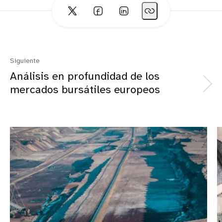
Siguiente
Análisis en profundidad de los
mercados bursátiles europeos