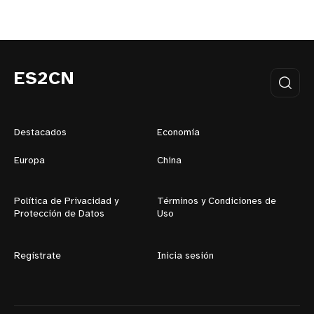
ES2CN
Destacados
Economía
Europa
China
Política de Privacidad y
Términos y Condiciones de
Protección de Datos
Uso
Regístrate
Inicia sesión