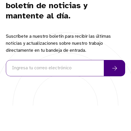
boletín de noticias y
mantente al día.
Suscríbete a nuestro boletín para recibir las últimas
noticias y actualizaciones sobre nuestro trabajo
directamente en tu bandeja de entrada.