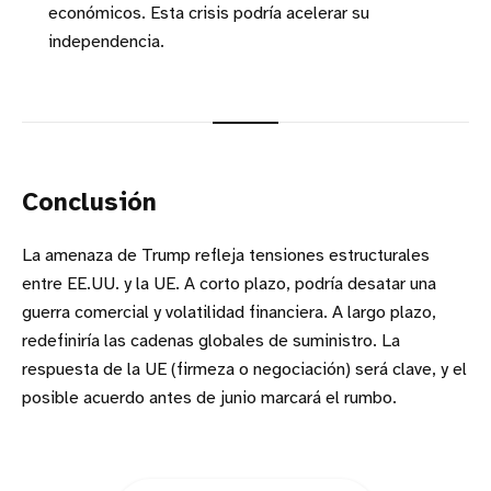
económicos. Esta crisis podría acelerar su
independencia.
Conclusión
La amenaza de Trump refleja tensiones estructurales
entre EE.UU. y la UE. A corto plazo, podría desatar una
guerra comercial y volatilidad financiera. A largo plazo,
redefiniría las cadenas globales de suministro. La
respuesta de la UE (firmeza o negociación) será clave, y el
posible acuerdo antes de junio marcará el rumbo.