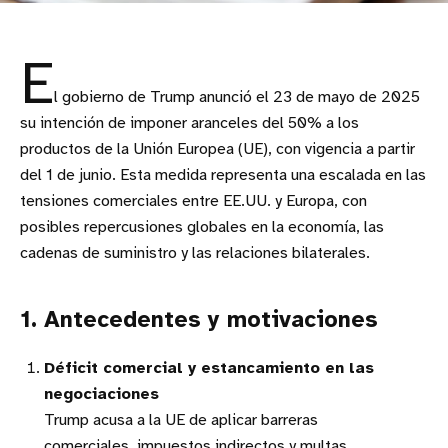
E
l gobierno de Trump anunció el 23 de mayo de 2025
su intención de imponer aranceles del 50% a los
productos de la Unión Europea (UE), con vigencia a partir
del 1 de junio. Esta medida representa una escalada en las
tensiones comerciales entre EE.UU. y Europa, con
posibles repercusiones globales en la economía, las
cadenas de suministro y las relaciones bilaterales.
1. Antecedentes y motivaciones
Déficit comercial y estancamiento en las
negociaciones
Trump acusa a la UE de aplicar barreras
comerciales, impuestos indirectos y multas