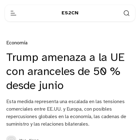
ES2CN
Economía
Trump amenaza a la UE
con aranceles de 50 %
desde junio
Esta medida representa una escalada en las tensiones
comerciales entre EE.UU. y Europa, con posibles
repercusiones globales en la economía, las cadenas de
suministro y las relaciones bilaterales.