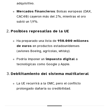
adquisitivo.
Mercados financieros
: Bolsas europeas (DAX,
CAC40) cayeron más del 2%, mientras el oro
subió un 1,9%.
Posibles represalias de la UE
Ha preparado una lista de
950.000 millones
de euros
en productos estadounidenses
(aviones Boeing, agrícolas, whisky).
Podría imponer un
impuesto digital
a
tecnológicas como Google y Apple.
Debilitamiento del sistema multilateral
La UE recurrirá a la OMC, pero el conflicto
prolongado dañaría su credibilidad.