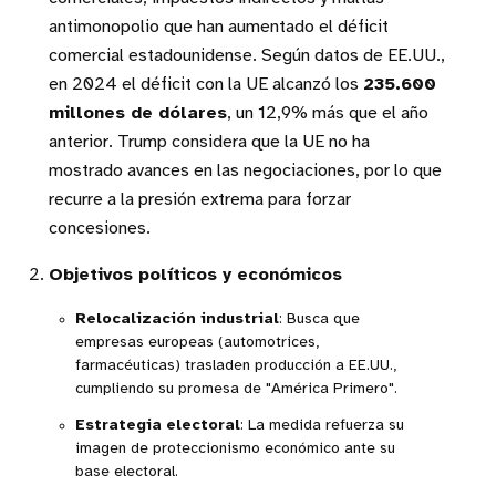
antimonopolio que han aumentado el déficit
comercial estadounidense. Según datos de EE.UU.,
en 2024 el déficit con la UE alcanzó los
235.600
millones de dólares
, un 12,9% más que el año
anterior. Trump considera que la UE no ha
mostrado avances en las negociaciones, por lo que
recurre a la presión extrema para forzar
concesiones.
Objetivos políticos y económicos
Relocalización industrial
: Busca que
empresas europeas (automotrices,
farmacéuticas) trasladen producción a EE.UU.,
cumpliendo su promesa de "América Primero".
Estrategia electoral
: La medida refuerza su
imagen de proteccionismo económico ante su
base electoral.