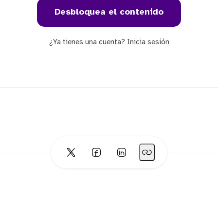
Desbloquea el contenido
¿Ya tienes una cuenta?
Inicia sesión