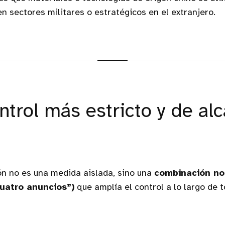
n sectores militares o estratégicos en el extranjero.
ntrol más estricto y de al
ón no es una medida aislada, sino una
combinación no
uatro anuncios”)
que amplía el control a lo largo de 