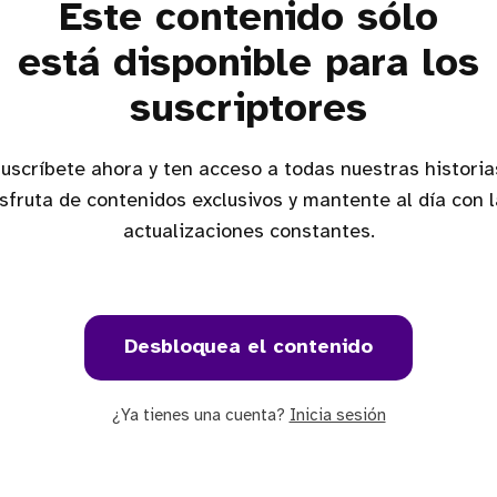
Este contenido sólo
está disponible para los
suscriptores
as,
sfruta de contenidos exclusivos y mantente al día con 
actualizaciones constantes.
Desbloquea el contenido
¿Ya tienes una cuenta?
Inicia sesión