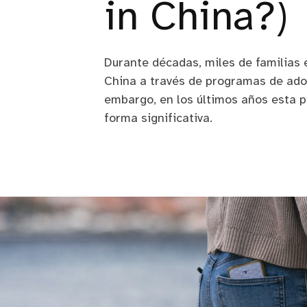
in China?)
Durante décadas, miles de familias 
China a través de programas de adop
embargo, en los últimos años esta 
forma significativa.