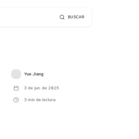
BUSCAR
Yue Jiang
3 de jun. de 2025
3 min de lectura