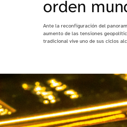
orden mund
Ante la reconfiguración del panoram
aumento de las tensiones geopolític
tradicional vive uno de sus ciclos al