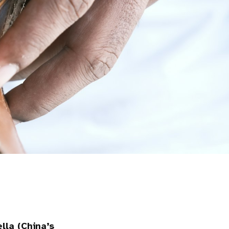
lla (China’s