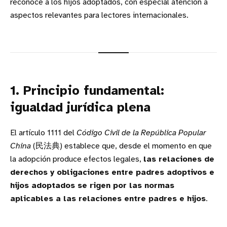
reconoce a los hijos adoptados, con especial atención a
aspectos relevantes para lectores internacionales.
1. Principio fundamental:
igualdad jurídica plena
El artículo 1111 del
Código Civil de la República Popular
China
(民法典) establece que, desde el momento en que
la adopción produce efectos legales,
las relaciones de
derechos y obligaciones entre padres adoptivos e
hijos adoptados se rigen por las normas
aplicables a las relaciones entre padres e hijos
.