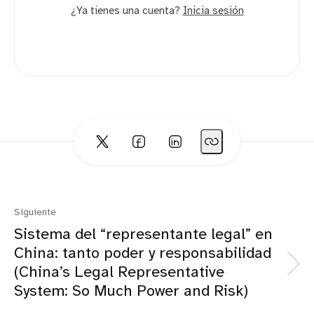
¿Ya tienes una cuenta?
Inicia sesión
Siguiente
Sistema del “representante legal” en
China: tanto poder y responsabilidad
(China’s Legal Representative
System: So Much Power and Risk)