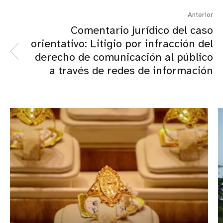
Anterior
Comentario jurídico del caso
orientativo: Litigio por infracción del
derecho de comunicación al público
a través de redes de información