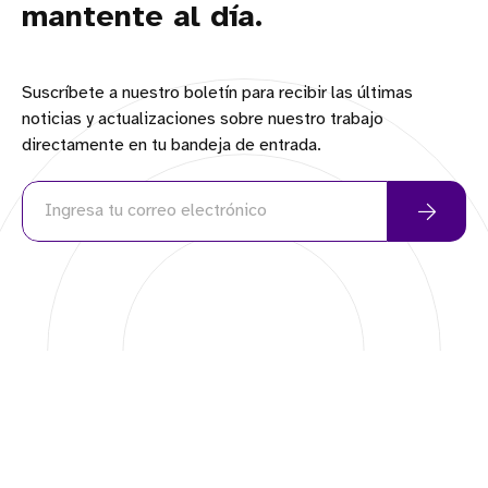
mantente al día.
Suscríbete a nuestro boletín para recibir las últimas
noticias y actualizaciones sobre nuestro trabajo
directamente en tu bandeja de entrada.