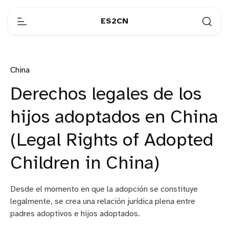
ES2CN
China
Derechos legales de los
hijos adoptados en China
(Legal Rights of Adopted
Children in China)
Desde el momento en que la adopción se constituye
legalmente, se crea una relación jurídica plena entre
padres adoptivos e hijos adoptados.