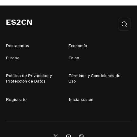
ES2CN
Destacados
Economía
Europa
China
Política de Privacidad y
Términos y Condiciones de
Protección de Datos
Uso
Regístrate
Inicia sesión