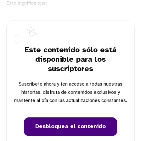
Esto significa que:
Este contenido sólo está
disponible para los
suscriptores
Suscríbete ahora y ten acceso a todas nuestras
historias, disfruta de contenidos exclusivos y
mantente al día con las actualizaciones constantes.
Desbloquea el contenido