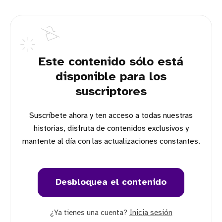
Este contenido sólo está
disponible para los
suscriptores
Suscríbete ahora y ten acceso a todas nuestras
historias, disfruta de contenidos exclusivos y
mantente al día con las actualizaciones constantes.
Desbloquea el contenido
¿Ya tienes una cuenta?
Inicia sesión