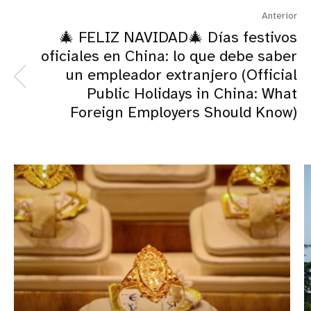
Anterior
🎄 FELIZ NAVIDAD🎄 Días festivos
oficiales en China: lo que debe saber
un empleador extranjero (Official
Public Holidays in China: What
Foreign Employers Should Know)