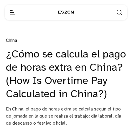
ES2CN
China
¿Cómo se calcula el pago
de horas extra en China?
(How Is Overtime Pay
Calculated in China?)
En China, el pago de horas extra se calcula según el tipo
de jornada en la que se realiza el trabajo: día laboral, día
de descanso o festivo oficial.