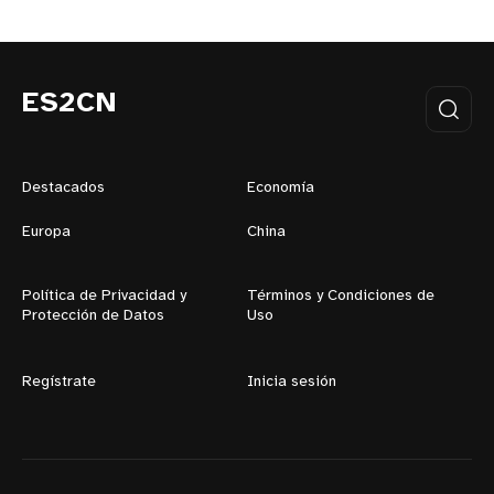
ES2CN
Destacados
Economía
Europa
China
Política de Privacidad y
Términos y Condiciones de
Protección de Datos
Uso
Regístrate
Inicia sesión