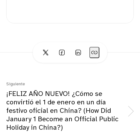
Siguiente
¡FELIZ AÑO NUEVO! ¿Cómo se
convirtió el 1 de enero en un día
festivo oficial en China? (How Did
January 1 Become an Official Public
Holiday in China?)