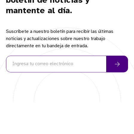
boletín de noticias y
mantente al día.
Suscríbete a nuestro boletín para recibir las últimas
noticias y actualizaciones sobre nuestro trabajo
directamente en tu bandeja de entrada.