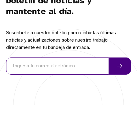
boletín de noticias y
mantente al día.
Suscríbete a nuestro boletín para recibir las últimas
noticias y actualizaciones sobre nuestro trabajo
directamente en tu bandeja de entrada.