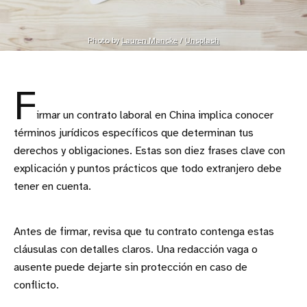
Photo by 
Lauren Mancke
 / 
Unsplash
F
irmar un contrato laboral en China implica conocer
términos jurídicos específicos que determinan tus
derechos y obligaciones. Estas son diez frases clave con
explicación y puntos prácticos que todo extranjero debe
tener en cuenta.
Antes de firmar, revisa que tu contrato contenga estas
cláusulas con detalles claros. Una redacción vaga o
ausente puede dejarte sin protección en caso de
conflicto.