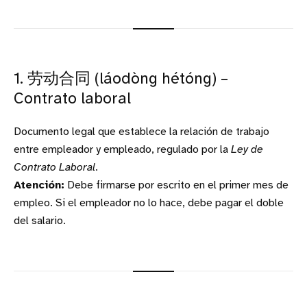
1. 劳动合同 (láodòng hétóng) –
Contrato laboral
Documento legal que establece la relación de trabajo
entre empleador y empleado, regulado por la
Ley de
Contrato Laboral
.
Atención:
Debe firmarse por escrito en el primer mes de
empleo. Si el empleador no lo hace, debe pagar el doble
del salario.