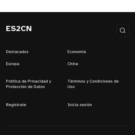
ES2CN
Destacados
Economía
Europa
China
Política de Privacidad y
Términos y Condiciones de
Protección de Datos
Uso
Regístrate
Inicia sesión