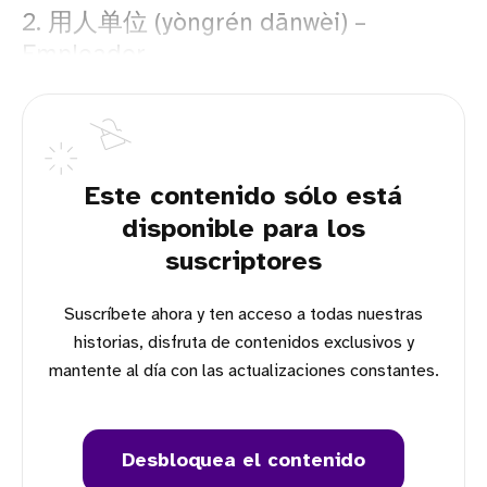
2. 用人单位 (yòngrén dānwèi) –
Empleador
Este contenido sólo está
disponible para los
suscriptores
Suscríbete ahora y ten acceso a todas nuestras
historias, disfruta de contenidos exclusivos y
mantente al día con las actualizaciones constantes.
Desbloquea el contenido