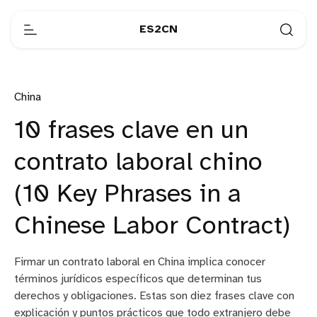
ES2CN
China
10 frases clave en un
contrato laboral chino
(10 Key Phrases in a
Chinese Labor Contract)
Firmar un contrato laboral en China implica conocer
términos jurídicos específicos que determinan tus
derechos y obligaciones. Estas son diez frases clave con
explicación y puntos prácticos que todo extranjero debe