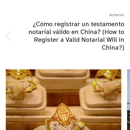
Anterior
¿Cómo registrar un testamento
notarial válido en China? (How to
Register a Valid Notarial Will in
China?)