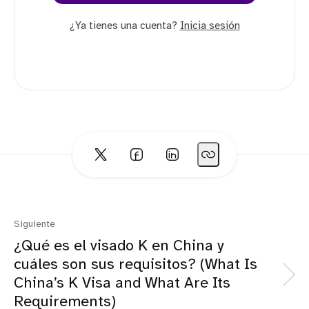
¿Ya tienes una cuenta?
Inicia sesión
Siguiente
¿Qué es el visado K en China y
cuáles son sus requisitos? (What Is
China’s K Visa and What Are Its
Requirements)