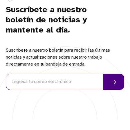
Suscríbete a nuestro
boletín de noticias y
mantente al día.
Suscríbete a nuestro boletín para recibir las últimas
noticias y actualizaciones sobre nuestro trabajo
directamente en tu bandeja de entrada.