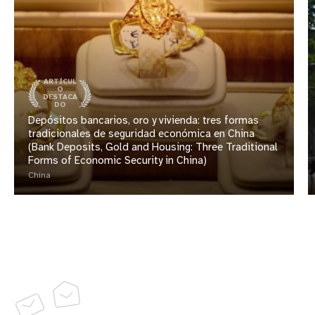
ARTÍCUL
O
DESTACA
DO
Depósitos bancarios, oro y vivienda: tres formas
tradicionales de seguridad económica en China
(Bank Deposits, Gold and Housing: Three Traditional
Forms of Economic Security in China)
China