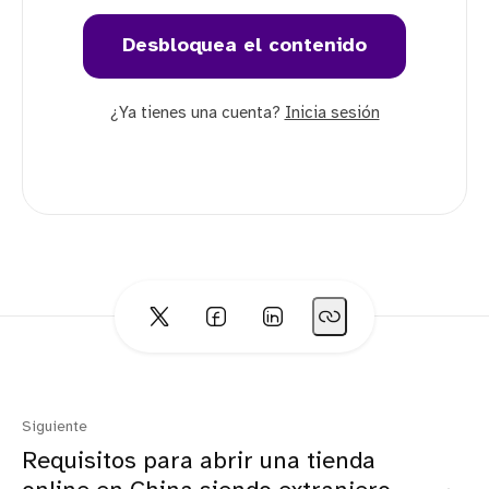
Desbloquea el contenido
¿Ya tienes una cuenta?
Inicia sesión
Siguiente
Requisitos para abrir una tienda