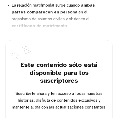
La relación matrimonial surge cuando
ambas
partes comparecen en persona
en el
organismo de asuntos civiles y obtienen el
certificado de matrimonio
.
Este contenido sólo está
disponible para los
suscriptores
Suscríbete ahora y ten acceso a todas nuestras
historias, disfruta de contenidos exclusivos y
mantente al día con las actualizaciones constantes.