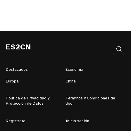
ES2CN
Destacados
Economía
Europa
China
Política de Privacidad y
Términos y Condiciones de
Protección de Datos
Uso
Regístrate
Inicia sesión