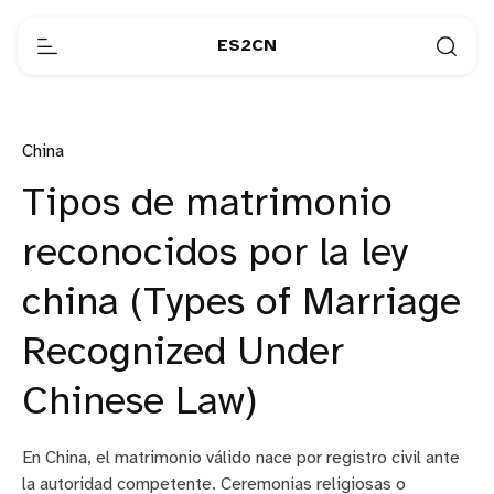
ES2CN
China
Tipos de matrimonio
reconocidos por la ley
china (Types of Marriage
Recognized Under
Chinese Law)
En China, el matrimonio válido nace por registro civil ante
la autoridad competente. Ceremonias religiosas o