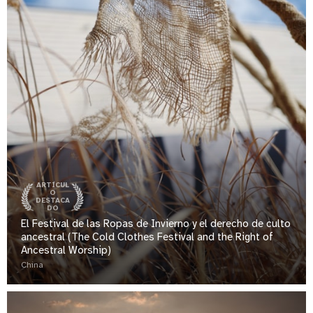
ARTÍCUL
O
DESTACA
DO
El Festival de las Ropas de Invierno y el derecho de culto
ancestral (The Cold Clothes Festival and the Right of
Ancestral Worship)
China