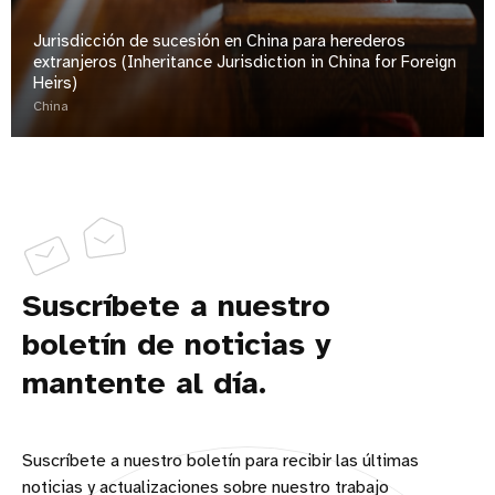
Jurisdicción de sucesión en China para herederos
extranjeros (Inheritance Jurisdiction in China for Foreign
Heirs)
China
Suscríbete a nuestro
boletín de noticias y
mantente al día.
Suscríbete a nuestro boletín para recibir las últimas
noticias y actualizaciones sobre nuestro trabajo