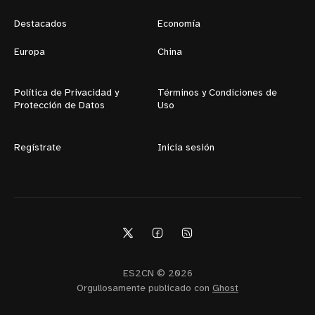
Destacados
Economía
Europa
China
Política de Privacidad y
Términos y Condiciones de
Protección de Datos
Uso
Regístrate
Inicia sesión
ES2CN © 2026
Orgullosamente publicado con
Ghost