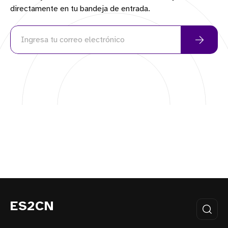
directamente en tu bandeja de entrada.
ES2CN