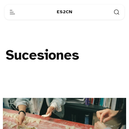
ES2CN
Sucesiones