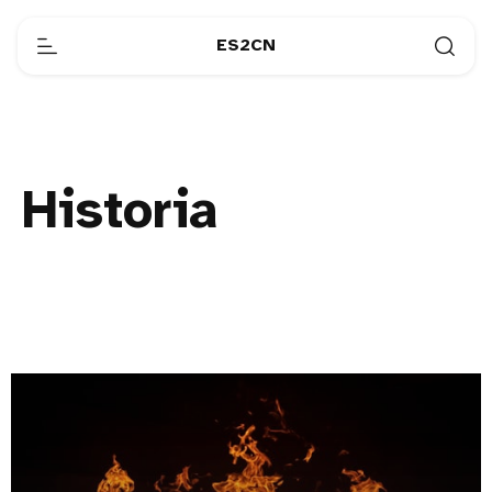
ES2CN
Historia