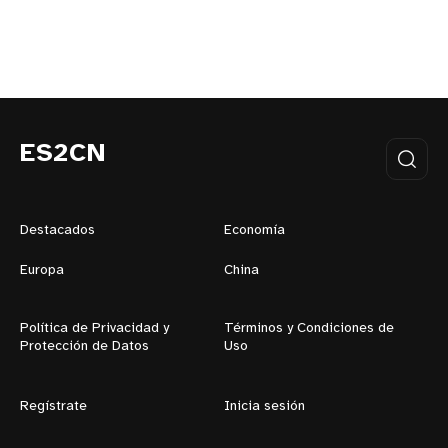
ES2CN
Destacados
Economía
Europa
China
Política de Privacidad y
Términos y Condiciones de
Protección de Datos
Uso
Regístrate
Inicia sesión