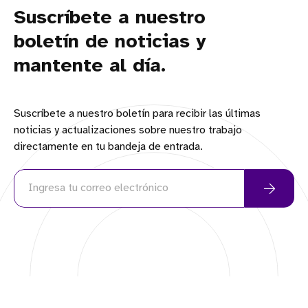
Suscríbete a nuestro
boletín de noticias y
mantente al día.
Suscríbete a nuestro boletín para recibir las últimas
noticias y actualizaciones sobre nuestro trabajo
directamente en tu bandeja de entrada.