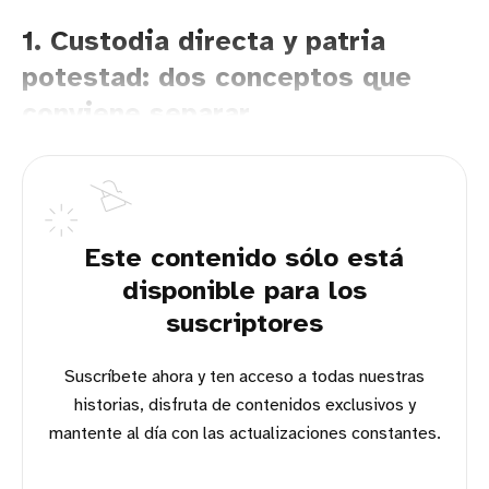
1. Custodia directa y patria
potestad: dos conceptos que
conviene separar
Este contenido sólo está
disponible para los
suscriptores
Suscríbete ahora y ten acceso a todas nuestras
historias, disfruta de contenidos exclusivos y
mantente al día con las actualizaciones constantes.