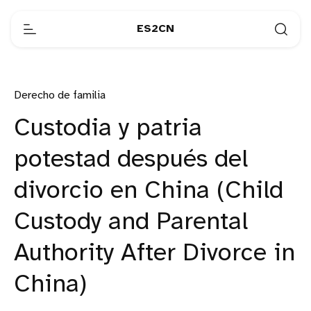
ES2CN
Derecho de familia
Custodia y patria
potestad después del
divorcio en China (Child
Custody and Parental
Authority After Divorce in
China)