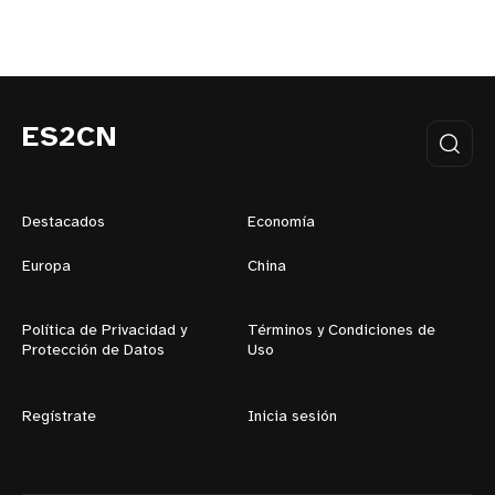
ES2CN
Destacados
Economía
Europa
China
Política de Privacidad y
Términos y Condiciones de
Protección de Datos
Uso
Regístrate
Inicia sesión