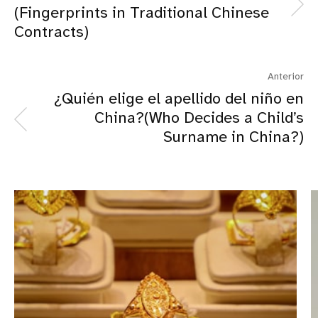
(Fingerprints in Traditional Chinese
Contracts)
Anterior
¿Quién elige el apellido del niño en
China?(Who Decides a Child’s
Surname in China?)