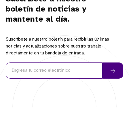
boletín de noticias y
mantente al día.
Suscríbete a nuestro boletín para recibir las últimas
noticias y actualizaciones sobre nuestro trabajo
directamente en tu bandeja de entrada.