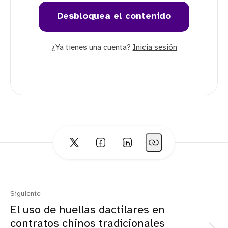
Desbloquea el contenido
¿Ya tienes una cuenta?
Inicia sesión
Siguiente
El uso de huellas dactilares en
contratos chinos tradicionales